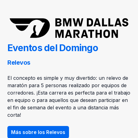
Eventos del Domingo
Relevos
El concepto es simple y muy divertido: un relevo de
maratón para 5 personas realizado por equipos de
corredores. ¡Esta carrera es perfecta para el trabajo
en equipo o para aquellos que desean participar en
el fin de semana del evento a una distancia más
corta!
Más sobre los Relevos