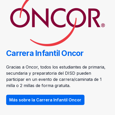
Carrera Infantil Oncor
Gracias a Oncor, todos los estudiantes de primaria,
secundaria y preparatoria del DISD pueden
participar en un evento de carrera/caminata de 1
milla o 2 millas de forma gratuita.
Más sobre la Carrera Infantil Oncor