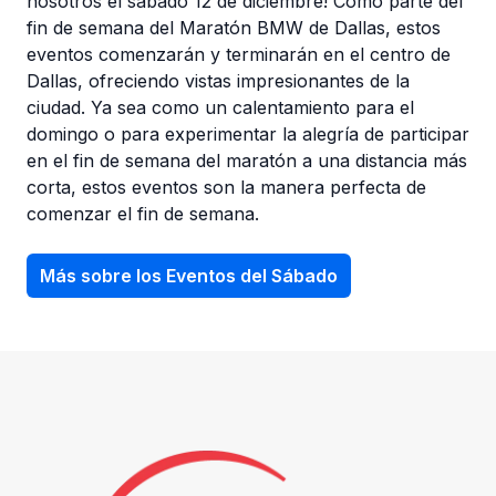
nosotros el sábado 12 de diciembre! Como parte del
fin de semana del Maratón BMW de Dallas, estos
eventos comenzarán y terminarán en el centro de
Dallas, ofreciendo vistas impresionantes de la
ciudad. Ya sea como un calentamiento para el
domingo o para experimentar la alegría de participar
en el fin de semana del maratón a una distancia más
corta, estos eventos son la manera perfecta de
comenzar el fin de semana.
Más sobre los Eventos del Sábado