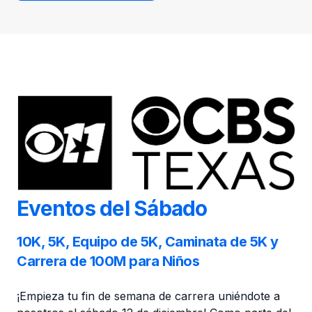
Eventos del Sábado
10K, 5K, Equipo de 5K, Caminata de 5K y
Carrera de 100M para Niños
¡Empieza tu fin de semana de carrera uniéndote a