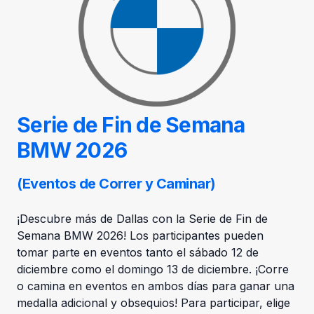
Serie de Fin de Semana
BMW 2026
(Eventos de Correr y Caminar)
¡Descubre más de Dallas con la Serie de Fin de
Semana BMW 2026! Los participantes pueden
tomar parte en eventos tanto el sábado 12 de
diciembre como el domingo 13 de diciembre. ¡Corre
o camina en eventos en ambos días para ganar una
medalla adicional y obsequios! Para participar, elige