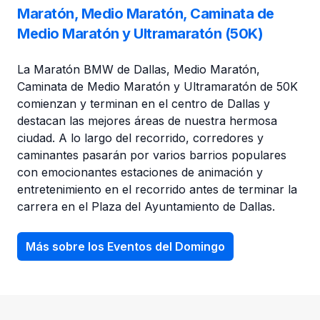
Maratón, Medio Maratón, Caminata de
Medio Maratón y Ultramaratón (50K)
La Maratón BMW de Dallas, Medio Maratón,
Caminata de Medio Maratón y Ultramaratón de 50K
comienzan y terminan en el centro de Dallas y
destacan las mejores áreas de nuestra hermosa
ciudad. A lo largo del recorrido, corredores y
caminantes pasarán por varios barrios populares
con emocionantes estaciones de animación y
entretenimiento en el recorrido antes de terminar la
carrera en el Plaza del Ayuntamiento de Dallas.
Más sobre los Eventos del Domingo