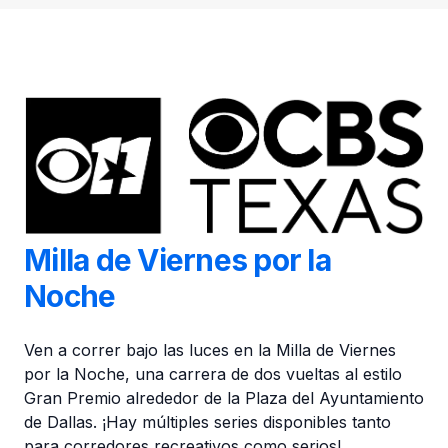
Milla de Viernes por la
Noche
Ven a correr bajo las luces en la Milla de Viernes
por la Noche, una carrera de dos vueltas al estilo
Gran Premio alrededor de la Plaza del Ayuntamiento
de Dallas. ¡Hay múltiples series disponibles tanto
para corredores recreativos como serios!