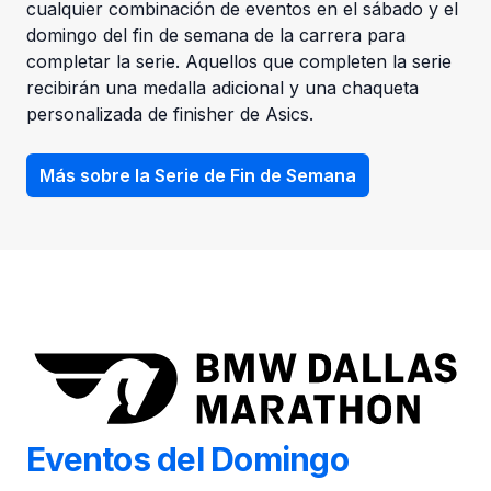
cualquier combinación de eventos en el sábado y el
domingo del fin de semana de la carrera para
completar la serie. Aquellos que completen la serie
recibirán una medalla adicional y una chaqueta
personalizada de finisher de Asics.
Más sobre la Serie de Fin de Semana
Eventos del Domingo